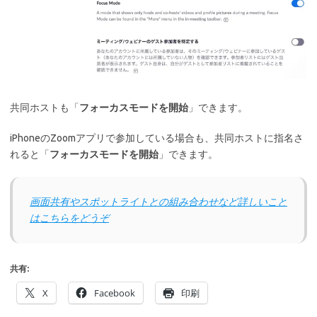
共同ホストも「
フォーカスモードを開始
」できます。
iPhoneのZoomアプリで参加している場合も、共同ホストに指名さ
れると「
フォーカスモードを開始
」できます。
画面共有やスポットライトとの組み合わせなど詳しいこと
はこちらをどうぞ
共有:
X
Facebook
印刷