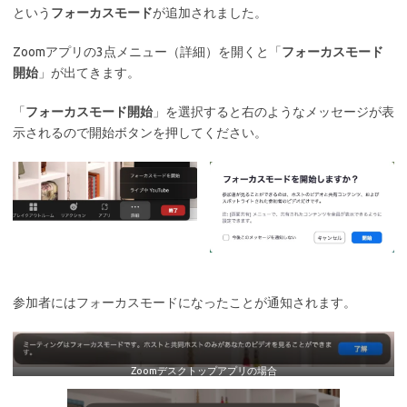
という
フォーカスモード
が追加されました。
Zoomアプリの3点メニュー（詳細）を開くと「
フォーカスモード
開始
」が出てきます。
「
フォーカスモード開始
」を選択すると右のようなメッセージが表
示されるので開始ボタンを押してください。
参加者にはフォーカスモードになったことが通知されます。
Zoomデスクトップアプリの場合