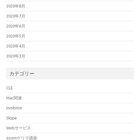
2020年8月
2020年7月
2020年6月
2020年5月
2020年4月
2020年3月
カテゴリー
CLE
Mac関連
mmhmm
Skype
Webサービス
zoomゲリラ講座