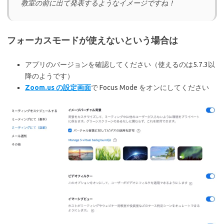
教室の前に出て発表するようなイメージですね！
フォーカスモードが使えないという場合は
アプリのバージョンを確認してください（使えるのは5.7.3以
降のようです）
Zoom.us の設定画面
で Focus Mode をオンにしてください