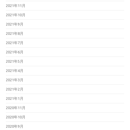
2021年11月
2021年10月
2021年9月
2021年8月
2021年7月
2021年6月
2021年5月
2021年4月
2021年3月
2021年2月
2021年1月
2020年11月
2020年10月
2020年9月