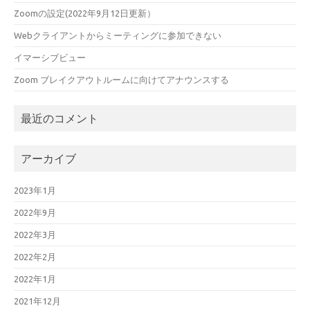
Zoomの設定(2022年9月12日更新）
Webクライアントからミーティングに参加できない
イマーシブビュー
Zoom ブレイクアウトルームに向けてアナウンスする
最近のコメント
アーカイブ
2023年1月
2022年9月
2022年3月
2022年2月
2022年1月
2021年12月