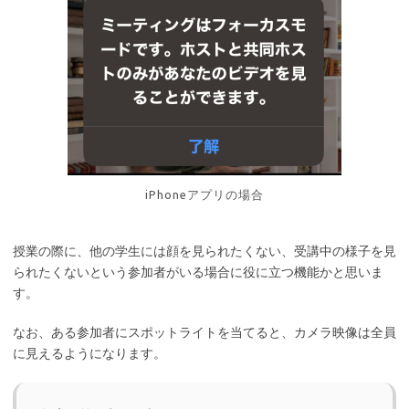
iPhoneアプリの場合
授業の際に、他の学生には顔を見られたくない、受講中の様子を見
られたくないという参加者がいる場合に役に立つ機能かと思いま
す。
なお、ある参加者にスポットライトを当てると、カメラ映像は全員
に見えるようになります。