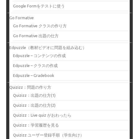
Google Formをテストに使う
Go Formative
Go Formative クラスの作り方
Go Formative 出題の仕方
Edpuzzle（教材ビデオに問題を組み込む）
Edpuzzle – コンテンツの作成
Edpuzzle – クラスの作成
Edpuzzle – Gradebook
Quizizz：問題の作り方
Quizizz：出題の仕方(1)
Quizizz：出題の仕方(2)
Quizizz：Live quiz がおわったら
Quizizz：学習履歴を見る
Quizizz ユーザー登録手順（学生向け）