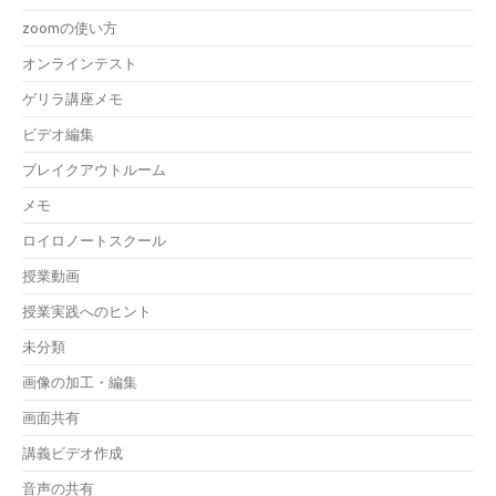
zoomの使い方
オンラインテスト
ゲリラ講座メモ
ビデオ編集
ブレイクアウトルーム
メモ
ロイロノートスクール
授業動画
授業実践へのヒント
未分類
画像の加工・編集
画面共有
講義ビデオ作成
音声の共有