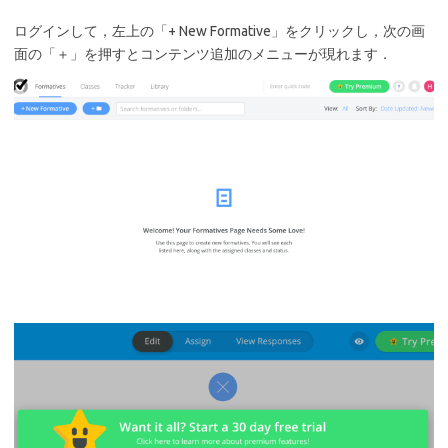
ログインして，左上の「+ New Formative」をクリックし，次の画
面の「＋」を押すとコンテンツ追加のメニューが現れます．