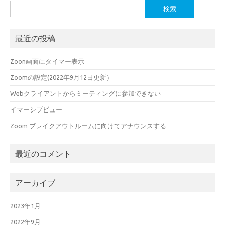
検
索:
最近の投稿
Zoon画面にタイマー表示
Zoomの設定(2022年9月12日更新）
Webクライアントからミーティングに参加できない
イマーシブビュー
Zoom ブレイクアウトルームに向けてアナウンスする
最近のコメント
アーカイブ
2023年1月
2022年9月