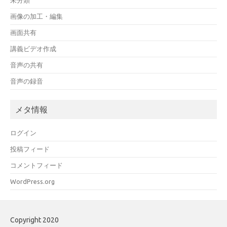
未分類
画像の加工・編集
画面共有
講義ビデオ作成
音声の共有
音声の録音
メタ情報
ログイン
投稿フィード
コメントフィード
WordPress.org
Copyright 2020