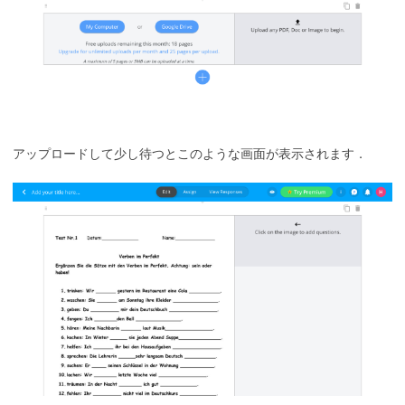
アップロードして少し待つとこのような画面が表示されます．