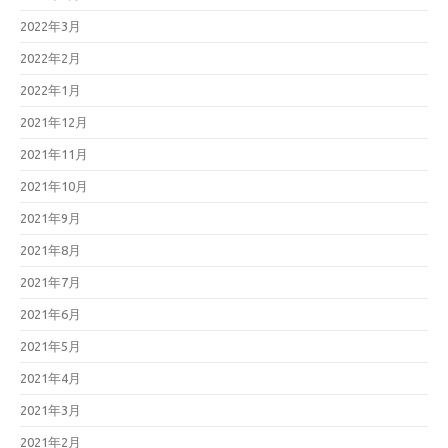
2022年3月
2022年2月
2022年1月
2021年12月
2021年11月
2021年10月
2021年9月
2021年8月
2021年7月
2021年6月
2021年5月
2021年4月
2021年3月
2021年2月