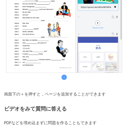
画面下の＋を押すと，ページを追加することができます
ビデオをみて質問に答える
PDFなどを埋め込まずに問題を作ることもできます