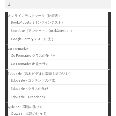
よ！
オンラインテストツール（比較表）
BookWidgets（オンラインテスト）
Socrative（アンケート，QuickQuestion）
Google Formをテストに使う
Go Formative
Go Formative クラスの作り方
Go Formative 出題の仕方
Edpuzzle（教材ビデオに問題を組み込む）
Edpuzzle – コンテンツの作成
Edpuzzle – クラスの作成
Edpuzzle – Gradebook
Quizizz：問題の作り方
Quizizz：出題の仕方(1)