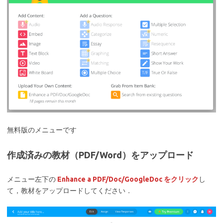
無料版のメニューです
作成済みの教材（PDF/Word）をアップロード
メニュー左下の
Enhance a PDF/Doc/GoogleDoc をクリック
し
て，教材をアップロードしてください．