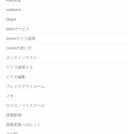
Mac関連
mmhmm
Skype
Webサービス
zoomゲリラ講座
zoomの使い方
オンラインテスト
ゲリラ講座メモ
ビデオ編集
ブレイクアウトルーム
メモ
ロイロノートスクール
授業動画
授業実践へのヒント