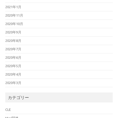
2021年1月
2020年11月
2020年10月
2020年9月
2020年8月
2020年7月
2020年6月
2020年5月
2020年4月
2020年3月
カテゴリー
CLE