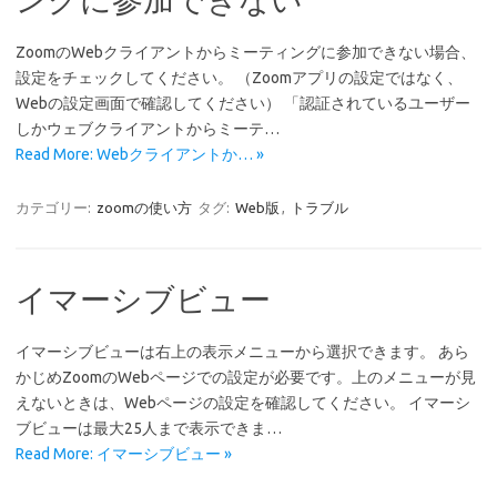
ZoomのWebクライアントからミーティングに参加できない場合、
設定をチェックしてください。 （Zoomアプリの設定ではなく、
Webの設定画面で確認してください） 「認証されているユーザー
しかウェブクライアントからミーテ…
Read More: Webクライアントか… »
カテゴリー:
zoomの使い方
タグ:
Web版
,
トラブル
イマーシブビュー
イマーシブビューは右上の表示メニューから選択できます。 あら
かじめZoomのWebページでの設定が必要です。上のメニューが見
えないときは、Webページの設定を確認してください。 イマーシ
ブビューは最大25人まで表示できま…
Read More: イマーシブビュー »