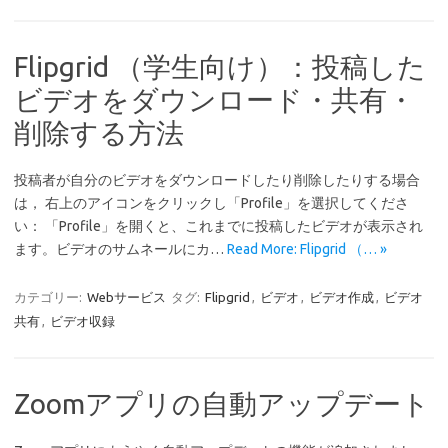
Flipgrid （学生向け）：投稿した
ビデオをダウンロード・共有・
削除する方法
投稿者が自分のビデオをダウンロードしたり削除したりする場合
は， 右上のアイコンをクリックし「Profile」を選択してくださ
い： 「Profile」を開くと、これまでに投稿したビデオが表示され
ます。ビデオのサムネールにカ…
Read More: Flipgrid （… »
カテゴリー:
Webサービス
タグ:
Flipgrid
,
ビデオ
,
ビデオ作成
,
ビデオ
共有
,
ビデオ収録
Zoomアプリの自動アップデート