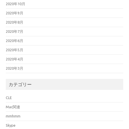
2020年10月
2020年9月
2020年8月
2020年7月
2020年6月
2020年5月
2020年4月
2020年3月
カテゴリー
CLE
Mac関連
mmhmm
Skype