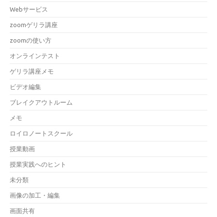
Webサービス
zoomゲリラ講座
zoomの使い方
オンラインテスト
ゲリラ講座メモ
ビデオ編集
ブレイクアウトルーム
メモ
ロイロノートスクール
授業動画
授業実践へのヒント
未分類
画像の加工・編集
画面共有