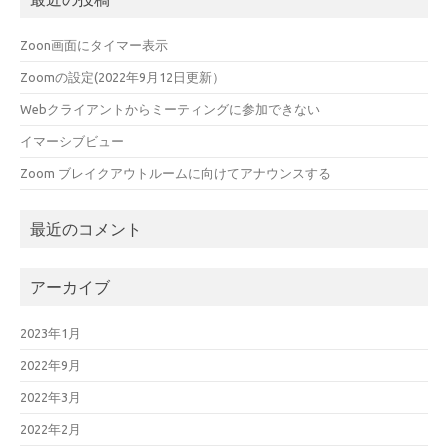
Zoon画面にタイマー表示
Zoomの設定(2022年9月12日更新）
Webクライアントからミーティングに参加できない
イマーシブビュー
Zoom ブレイクアウトルームに向けてアナウンスする
最近のコメント
アーカイブ
2023年1月
2022年9月
2022年3月
2022年2月