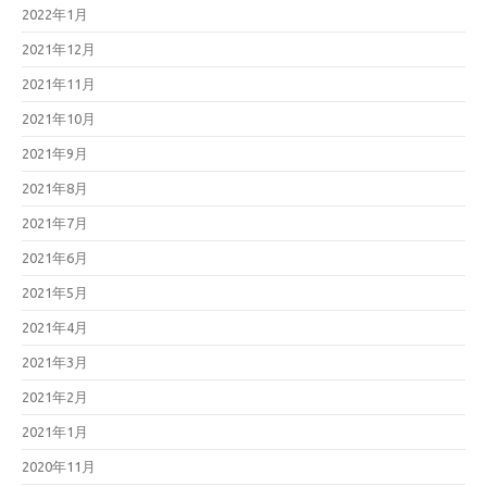
2022年1月
2021年12月
2021年11月
2021年10月
2021年9月
2021年8月
2021年7月
2021年6月
2021年5月
2021年4月
2021年3月
2021年2月
2021年1月
2020年11月