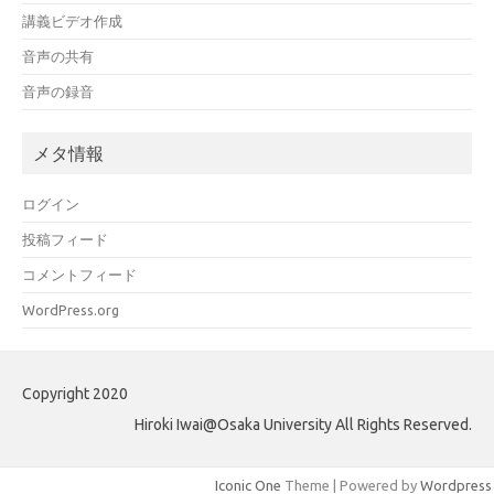
講義ビデオ作成
音声の共有
音声の録音
メタ情報
ログイン
投稿フィード
コメントフィード
WordPress.org
Copyright 2020
Hiroki Iwai@Osaka University All Rights Reserved.
Iconic One
Theme | Powered by
Wordpress