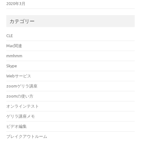
2020年3月
カテゴリー
CLE
Mac関連
mmhmm
Skype
Webサービス
zoomゲリラ講座
zoomの使い方
オンラインテスト
ゲリラ講座メモ
ビデオ編集
ブレイクアウトルーム