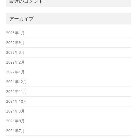
最近のコメント
アーカイブ
2023年1月
2022年9月
2022年3月
2022年2月
2022年1月
2021年12月
2021年11月
2021年10月
2021年9月
2021年8月
2021年7月