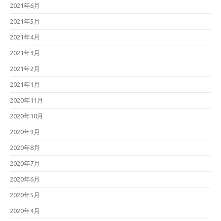
2021年6月
2021年5月
2021年4月
2021年3月
2021年2月
2021年1月
2020年11月
2020年10月
2020年9月
2020年8月
2020年7月
2020年6月
2020年5月
2020年4月