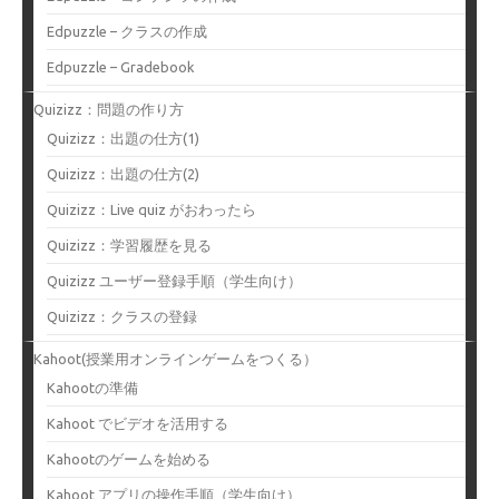
Edpuzzle – クラスの作成
Edpuzzle – Gradebook
Quizizz：問題の作り方
Quizizz：出題の仕方(1)
Quizizz：出題の仕方(2)
Quizizz：Live quiz がおわったら
Quizizz：学習履歴を見る
Quizizz ユーザー登録手順（学生向け）
Quizizz：クラスの登録
Kahoot(授業用オンラインゲームをつくる）
Kahootの準備
Kahoot でビデオを活用する
Kahootのゲームを始める
Kahoot アプリの操作手順（学生向け）