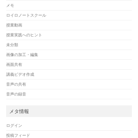
メモ
ロイロノートスクール
授業動画
授業実践へのヒント
未分類
画像の加工・編集
画面共有
講義ビデオ作成
音声の共有
音声の録音
メタ情報
ログイン
投稿フィード