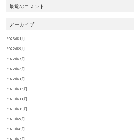
最近のコメント
アーカイブ
2023年1月
2022年9月
2022年3月
2022年2月
2022年1月
2021年12月
2021年11月
2021年10月
2021年9月
2021年8月
2021年7月