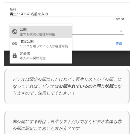
ビデオは限定公開にしたけれど，再生リストが「公開」
に
なっていれば，ビデオは
公開されているのと同じ状態
にな
りますので，注意してください！
非公開にする時は，再生リストだけでなくビデオ本体も非
公開に設定しておいた方が安全です