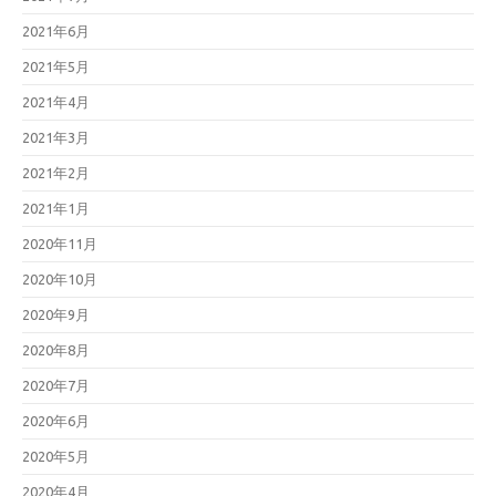
2021年6月
2021年5月
2021年4月
2021年3月
2021年2月
2021年1月
2020年11月
2020年10月
2020年9月
2020年8月
2020年7月
2020年6月
2020年5月
2020年4月