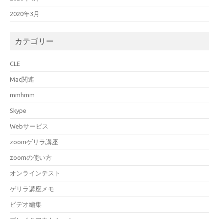
2020年3月
カテゴリー
CLE
Mac関連
mmhmm
Skype
Webサービス
zoomゲリラ講座
zoomの使い方
オンラインテスト
ゲリラ講座メモ
ビデオ編集