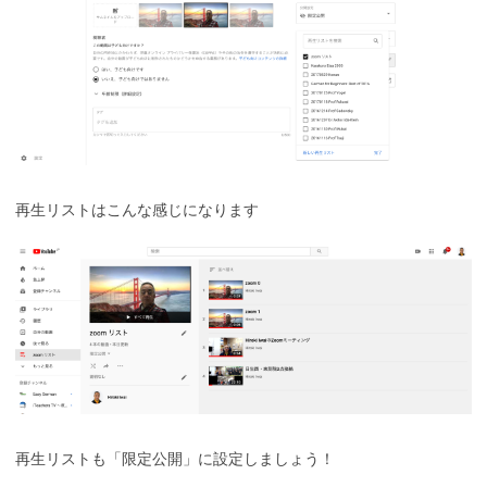
再生リストはこんな感じになります
再生リストも「限定公開」に設定しましょう！