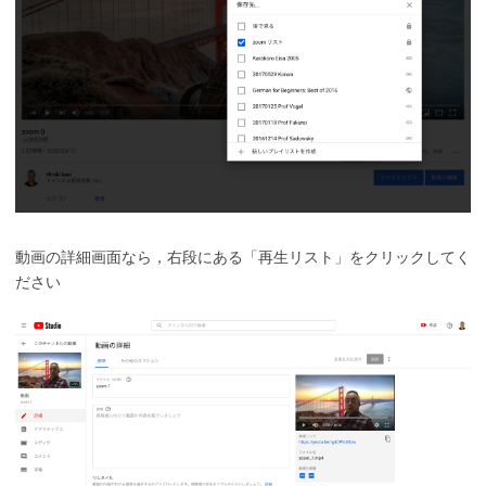
動画の詳細画面なら，右段にある「再生リスト」をクリックしてく
ださい