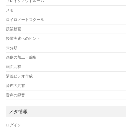
ブレイクアウトルーム
メモ
ロイロノートスクール
授業動画
授業実践へのヒント
未分類
画像の加工・編集
画面共有
講義ビデオ作成
音声の共有
音声の録音
メタ情報
ログイン