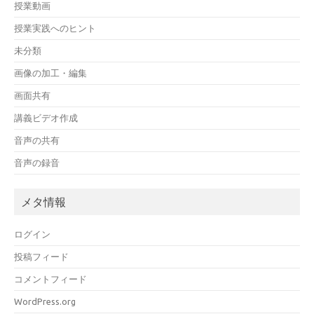
授業動画
授業実践へのヒント
未分類
画像の加工・編集
画面共有
講義ビデオ作成
音声の共有
音声の録音
メタ情報
ログイン
投稿フィード
コメントフィード
WordPress.org