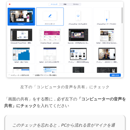
左下の「コンピュータの音声を共有」にチェック
「画面の共有」をする際に，必ず左下の
「コンピューターの音声を
共有」にチェック
を入れてください
このチェックを忘れると，PCから流れる音がマイクを通