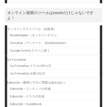
オンライン授業のツールはzoomだけじゃないです
よ！
オンラインテストツール（比較表）
BookWidgets（オンラインテスト）
Socrative（アンケート，QuickQuestion）
Google Formをテストに使う
Go Formative
Go Formative クラスの作り方
Go Formative 出題の仕方
Edpuzzle（教材ビデオに問題を組み込む）
Edpuzzle – コンテンツの作成
Edpuzzle – クラスの作成
Edpuzzle – Gradebook