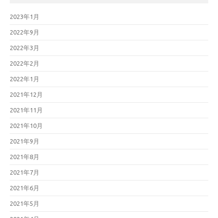
2023年1月
2022年9月
2022年3月
2022年2月
2022年1月
2021年12月
2021年11月
2021年10月
2021年9月
2021年8月
2021年7月
2021年6月
2021年5月