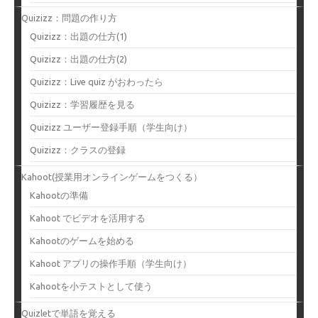
Quizizz：問題の作り方
Quizizz：出題の仕方(1)
Quizizz：出題の仕方(2)
Quizizz：Live quiz がおわったら
Quizizz：学習履歴を見る
Quizizz ユーザー登録手順（学生向け）
Quizizz：クラスの登録
Kahoot(授業用オンラインゲームをつくる）
Kahootの準備
Kahoot でビデオを活用する
Kahootのゲームを始める
Kahoot アプリの操作手順（学生向け）
Kahootを小テストとして使う
Quizletで単語を覚える