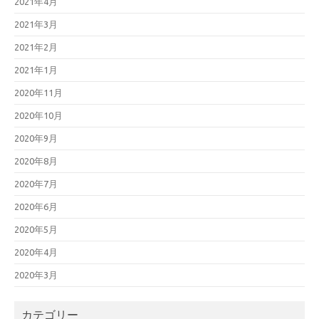
2021年4月
2021年3月
2021年2月
2021年1月
2020年11月
2020年10月
2020年9月
2020年8月
2020年7月
2020年6月
2020年5月
2020年4月
2020年3月
カテゴリー