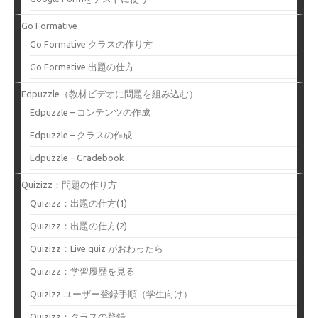
Go Formative
Go Formative クラスの作り方
Go Formative 出題の仕方
Edpuzzle（教材ビデオに問題を組み込む）
Edpuzzle – コンテンツの作成
Edpuzzle – クラスの作成
Edpuzzle – Gradebook
Quizizz：問題の作り方
Quizizz：出題の仕方(1)
Quizizz：出題の仕方(2)
Quizizz：Live quiz がおわったら
Quizizz：学習履歴を見る
Quizizz ユーザー登録手順（学生向け）
Quizizz：クラスの登録