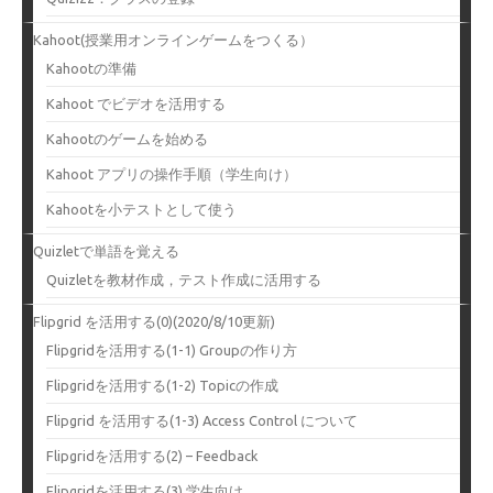
Kahoot(授業用オンラインゲームをつくる）
Kahootの準備
Kahoot でビデオを活用する
Kahootのゲームを始める
Kahoot アプリの操作手順（学生向け）
Kahootを小テストとして使う
Quizletで単語を覚える
Quizletを教材作成，テスト作成に活用する
Flipgrid を活用する(0)(2020/8/10更新)
Flipgridを活用する(1-1) Groupの作り方
Flipgridを活用する(1-2) Topicの作成
Flipgrid を活用する(1-3) Access Control について
Flipgridを活用する(2) – Feedback
Flipgridを活用する(3) 学生向け