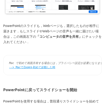
PowerPointのスライドも，Webページも，選択したものが相手に
届きます．もしスライドやWebページの音声も一緒に届けたい場
合は，この画面左下の
「コンピュータの音声を共有」
にチェックを
入れてください．
Mac で初めて画面共有する場合には，プライバシー設定が必要になります
--> 
MacでZoomを初めて起動した時
PowerPointに戻ってスライドショーを開始
PowerPointを使用する場合は，普段通りスライドショーを始めて