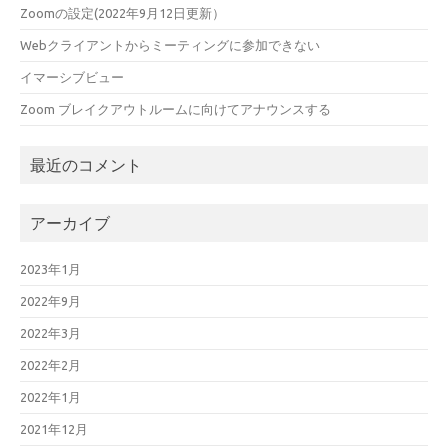
Zoomの設定(2022年9月12日更新）
Webクライアントからミーティングに参加できない
イマーシブビュー
Zoom ブレイクアウトルームに向けてアナウンスする
最近のコメント
アーカイブ
2023年1月
2022年9月
2022年3月
2022年2月
2022年1月
2021年12月