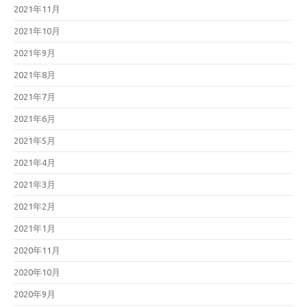
2021年11月
2021年10月
2021年9月
2021年8月
2021年7月
2021年6月
2021年5月
2021年4月
2021年3月
2021年2月
2021年1月
2020年11月
2020年10月
2020年9月