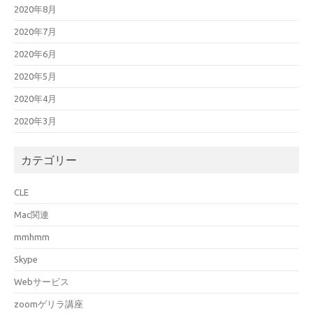
2020年8月
2020年7月
2020年6月
2020年5月
2020年4月
2020年3月
カテゴリー
CLE
Mac関連
mmhmm
Skype
Webサービス
zoomゲリラ講座