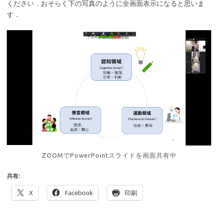
ください．おそらく下の写真のように全画面表示になると思いま
す．
ZOOMでPowerPointスライドを画面共有中
共有:
X
Facebook
印刷