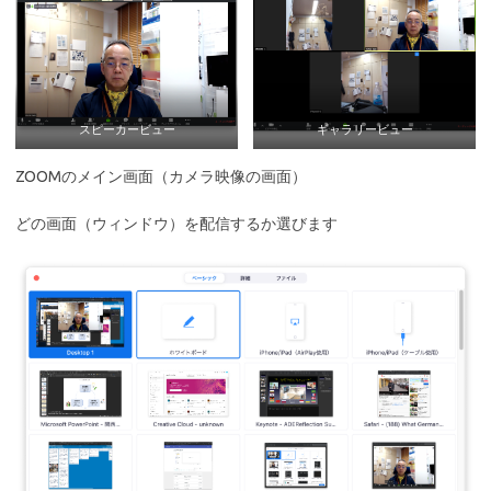
スピーカービュー
ギャラリービュー
ZOOMのメイン画面（カメラ映像の画面）
どの画面（ウィンドウ）を配信するか選びます