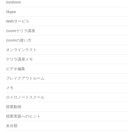
mmhmm
Skype
Webサービス
zoomゲリラ講座
zoomの使い方
オンラインテスト
ゲリラ講座メモ
ビデオ編集
ブレイクアウトルーム
メモ
ロイロノートスクール
授業動画
授業実践へのヒント
未分類