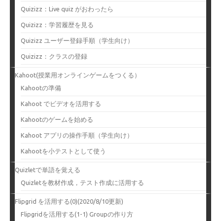
Quizizz：Live quiz がおわったら
Quizizz：学習履歴を見る
Quizizz ユーザー登録手順（学生向け）
Quizizz：クラスの登録
Kahoot(授業用オンラインゲームをつくる）
Kahootの準備
Kahoot でビデオを活用する
Kahootのゲームを始める
Kahoot アプリの操作手順（学生向け）
Kahootを小テストとして使う
Quizletで単語を覚える
Quizletを教材作成，テスト作成に活用する
Flipgrid を活用する(0)(2020/8/10更新)
Flipgridを活用する(1-1) Groupの作り方