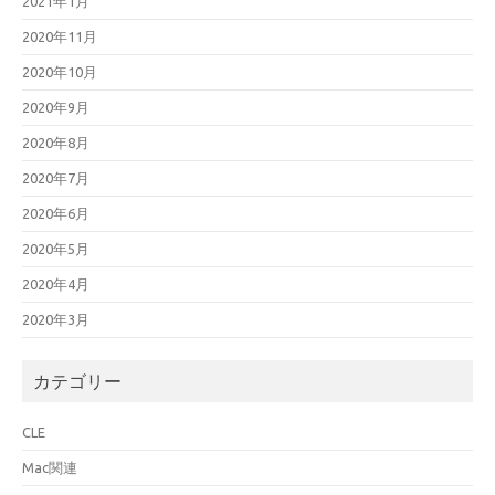
2021年1月
2020年11月
2020年10月
2020年9月
2020年8月
2020年7月
2020年6月
2020年5月
2020年4月
2020年3月
カテゴリー
CLE
Mac関連