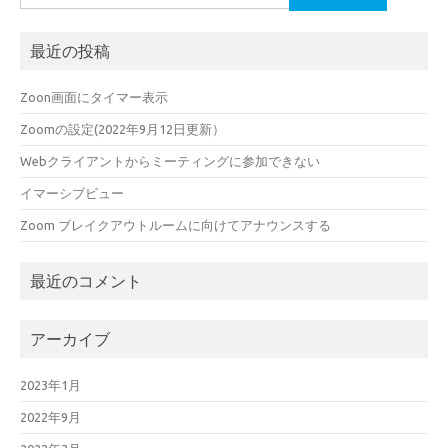
索:
最近の投稿
Zoon画面にタイマー表示
Zoomの設定(2022年9月12日更新）
Webクライアントからミーティングに参加できない
イマーシブビュー
Zoom ブレイクアウトルームに向けてアナウンスする
最近のコメント
アーカイブ
2023年1月
2022年9月