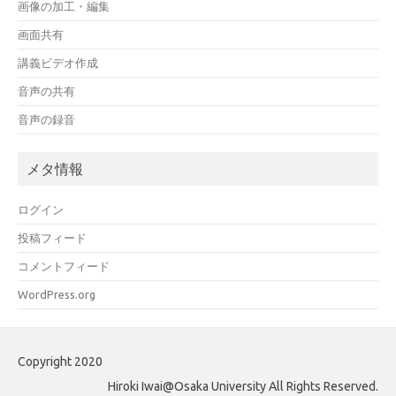
画像の加工・編集
画面共有
講義ビデオ作成
音声の共有
音声の録音
メタ情報
ログイン
投稿フィード
コメントフィード
WordPress.org
Copyright 2020
Hiroki Iwai@Osaka University All Rights Reserved.