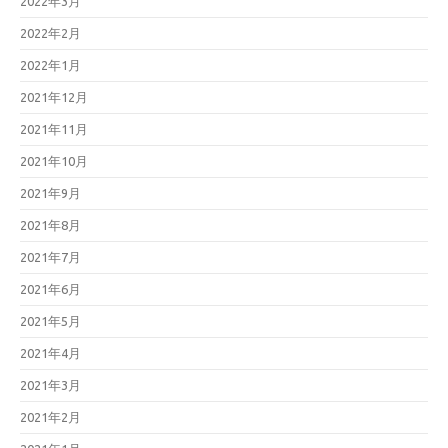
2022年3月
2022年2月
2022年1月
2021年12月
2021年11月
2021年10月
2021年9月
2021年8月
2021年7月
2021年6月
2021年5月
2021年4月
2021年3月
2021年2月