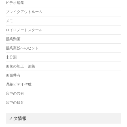
ビデオ編集
ブレイクアウトルーム
メモ
ロイロノートスクール
授業動画
授業実践へのヒント
未分類
画像の加工・編集
画面共有
講義ビデオ作成
音声の共有
音声の録音
メタ情報