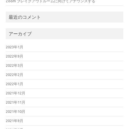
Zoom ブレイクアウトルームに向けてアナウンスする
最近のコメント
アーカイブ
2023年1月
2022年9月
2022年3月
2022年2月
2022年1月
2021年12月
2021年11月
2021年10月
2021年9月