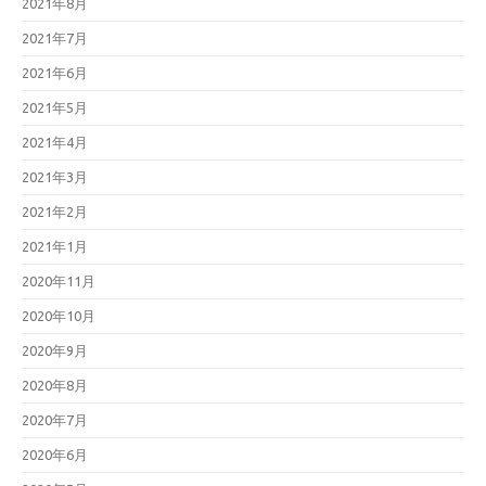
2021年8月
2021年7月
2021年6月
2021年5月
2021年4月
2021年3月
2021年2月
2021年1月
2020年11月
2020年10月
2020年9月
2020年8月
2020年7月
2020年6月