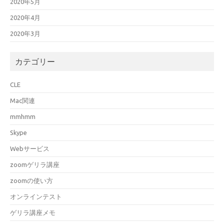
2020年5月
2020年4月
2020年3月
カテゴリー
CLE
Mac関連
mmhmm
Skype
Webサービス
zoomゲリラ講座
zoomの使い方
オンラインテスト
ゲリラ講座メモ