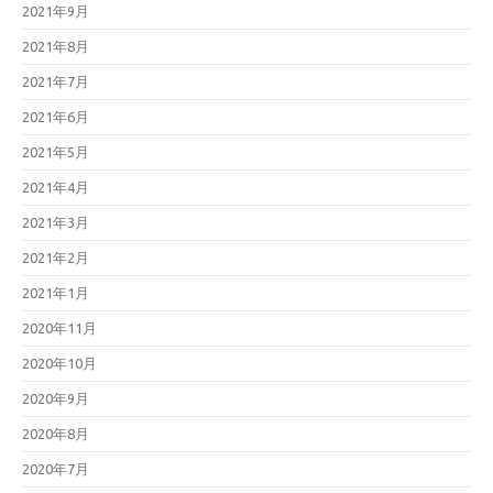
2021年9月
2021年8月
2021年7月
2021年6月
2021年5月
2021年4月
2021年3月
2021年2月
2021年1月
2020年11月
2020年10月
2020年9月
2020年8月
2020年7月