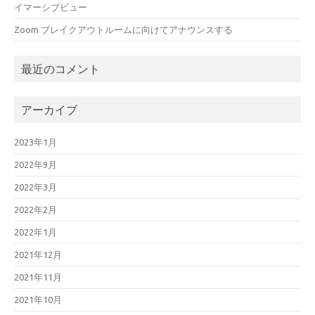
イマーシブビュー
Zoom ブレイクアウトルームに向けてアナウンスする
最近のコメント
アーカイブ
2023年1月
2022年9月
2022年3月
2022年2月
2022年1月
2021年12月
2021年11月
2021年10月