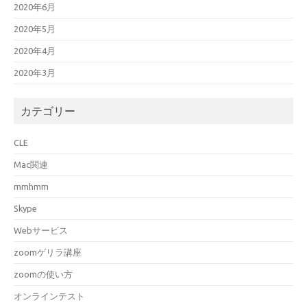
2020年6月
2020年5月
2020年4月
2020年3月
カテゴリー
CLE
Mac関連
mmhmm
Skype
Webサービス
zoomゲリラ講座
zoomの使い方
オンラインテスト