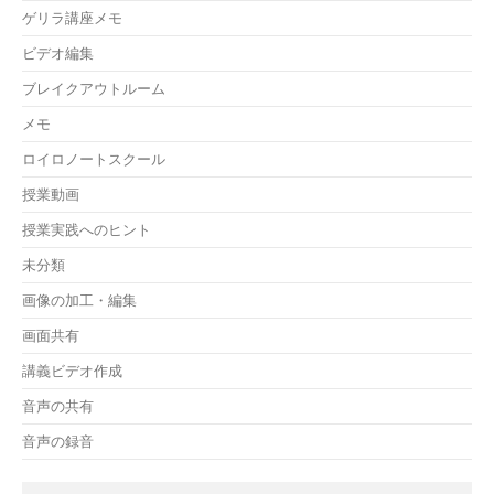
ゲリラ講座メモ
ビデオ編集
ブレイクアウトルーム
メモ
ロイロノートスクール
授業動画
授業実践へのヒント
未分類
画像の加工・編集
画面共有
講義ビデオ作成
音声の共有
音声の録音