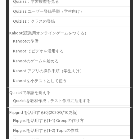
Quizizz：学習履歴を見る
Quizizz ユーザー登録手順（学生向け）
Quizizz：クラスの登録
Kahoot(授業用オンラインゲームをつくる）
Kahootの準備
Kahoot でビデオを活用する
Kahootのゲームを始める
Kahoot アプリの操作手順（学生向け）
Kahootを小テストとして使う
Quizletで単語を覚える
Quizletを教材作成，テスト作成に活用する
Flipgrid を活用する(0)(2020/8/10更新)
Flipgridを活用する(1-1) Groupの作り方
Flipgridを活用する(1-2) Topicの作成