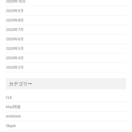
2020年10月
2020年9月
2020年8月
2020年7月
2020年6月
2020年5月
2020年4月
2020年3月
カテゴリー
CLE
Mac関連
mmhmm
Skype