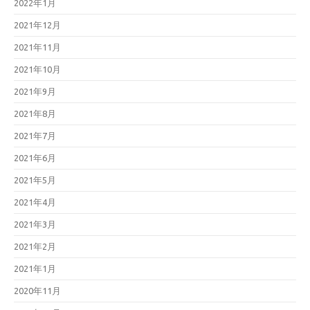
2022年1月
2021年12月
2021年11月
2021年10月
2021年9月
2021年8月
2021年7月
2021年6月
2021年5月
2021年4月
2021年3月
2021年2月
2021年1月
2020年11月