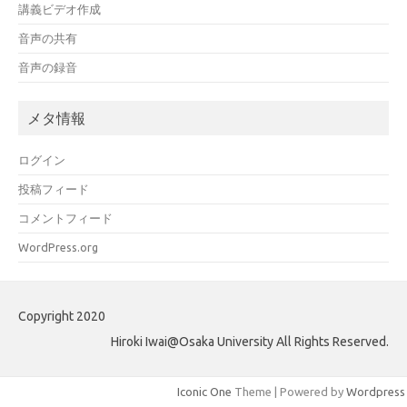
講義ビデオ作成
音声の共有
音声の録音
メタ情報
ログイン
投稿フィード
コメントフィード
WordPress.org
Copyright 2020
Hiroki Iwai@Osaka University All Rights Reserved.
Iconic One
Theme | Powered by
Wordpress