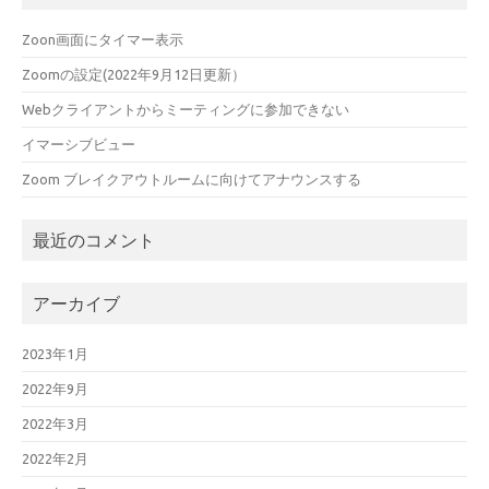
Zoon画面にタイマー表示
Zoomの設定(2022年9月12日更新）
Webクライアントからミーティングに参加できない
イマーシブビュー
Zoom ブレイクアウトルームに向けてアナウンスする
最近のコメント
アーカイブ
2023年1月
2022年9月
2022年3月
2022年2月