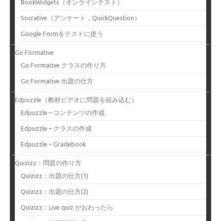
BookWidgets（オンラインテスト）
Socrative（アンケート，QuickQuestion）
Google Formをテストに使う
Go Formative
Go Formative クラスの作り方
Go Formative 出題の仕方
Edpuzzle（教材ビデオに問題を組み込む）
Edpuzzle – コンテンツの作成
Edpuzzle – クラスの作成
Edpuzzle – Gradebook
Quizizz：問題の作り方
Quizizz：出題の仕方(1)
Quizizz：出題の仕方(2)
Quizizz：Live quiz がおわったら