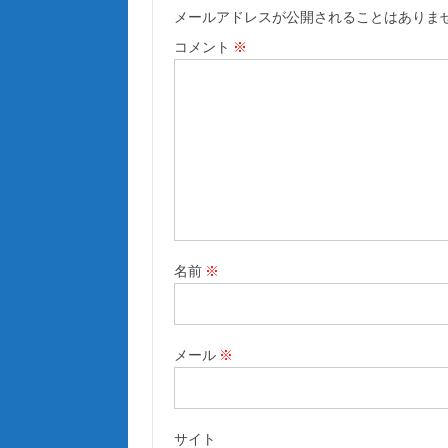
メールアドレスが公開されることはありま
コメント
※
名前
※
メール
※
サイト