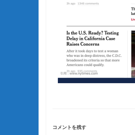
コメントを残す