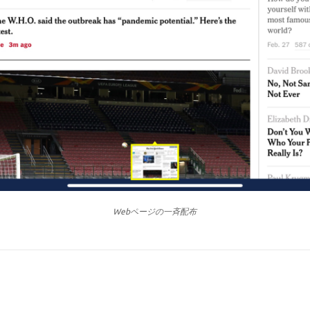
Webページの一斉配布